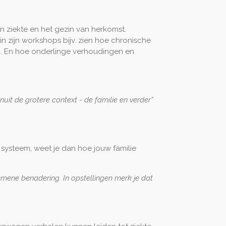
 ziekte en het gezin van herkomst.
 in zijn workshops bijv. zien hoe chronische
. En hoe onderlinge verhoudingen en
nuit de grotere context - de familie en verder”
n systeem, weet je dan hoe jouw familie
lgemene benadering. In opstellingen merk je dat